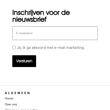
Inschrijven voor de
nieuwsbrief
E-
mailadres
Geen
Ja, ik ga akkoord met e-mail marketing.
titel
ALGEMEEN
Home
Over ons