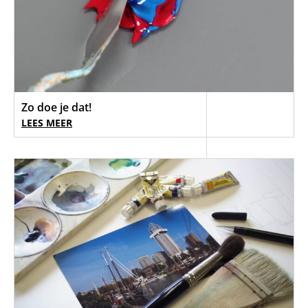
Zo doe je dat!
LEES MEER