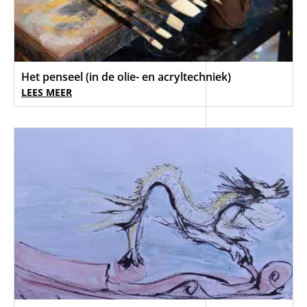
Het penseel (in de olie- en acryltechniek)
LEES MEER