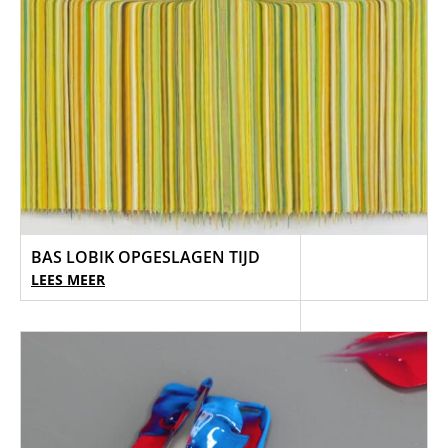
BAS LOBIK OPGESLAGEN TIJD
LEES MEER