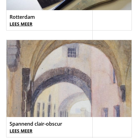
Rotterdam
LEES MEER
Spannend clair-obscur
LEES MEER