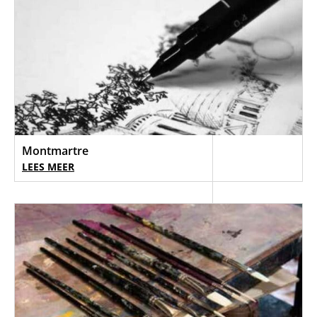
Montmartre
LEES MEER