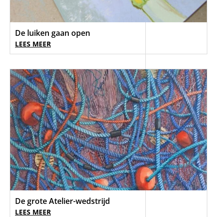
De luiken gaan open
LEES MEER
De grote Atelier-wedstrijd
LEES MEER