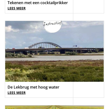
Tekenen met een cocktailprikker
LEES MEER
De Lekbrug met hoog water
LEES MEER