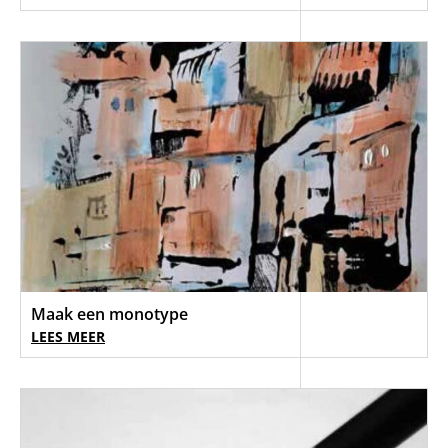
Maak een monotype
LEES MEER