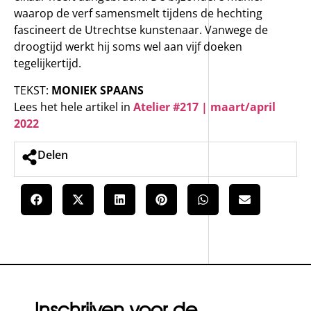
waarop de verf samensmelt tijdens de hechting
fascineert de Utrechtse kunstenaar. Vanwege de
droogtijd werkt hij soms wel aan vijf doeken
tegelijkertijd.
TEKST:
MONIEK SPAANS
Lees het hele artikel in
Atelier #217 | maart/april
2022
Delen
Inschrijven voor de