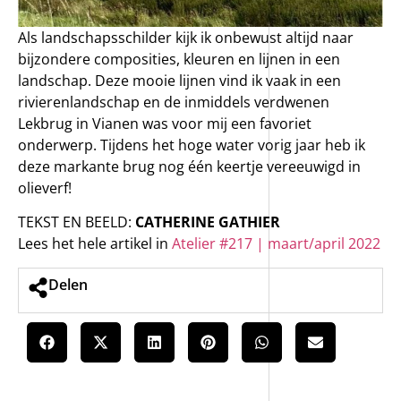
Als landschapsschilder kijk ik onbewust altijd naar
bijzondere composities, kleuren en lijnen in een
landschap. Deze mooie lijnen vind ik vaak in een
rivierenlandschap en de inmiddels verdwenen
Lekbrug in Vianen was voor mij een favoriet
onderwerp. Tijdens het hoge water vorig jaar heb ik
deze markante brug nog één keertje vereeuwigd in
olieverf!
TEKST EN BEELD:
CATHERINE GATHIER
Lees het hele artikel in
Atelier #217 | maart/april 2022
Delen