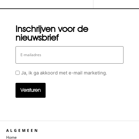
Inschrijven voor de
nieuwsbrief
E-
mailadres
Geen
Ja, ik ga akkoord met e-mail marketing.
titel
ALGEMEEN
Home