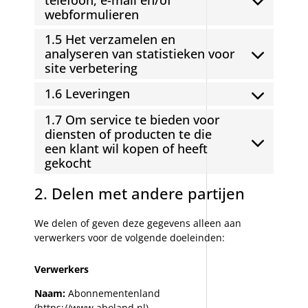
webformulieren
1.5 Het verzamelen en
analyseren van statistieken voor
site verbetering
1.6 Leveringen
1.7 Om service te bieden voor
diensten of producten te die
een klant wil kopen of heeft
gekocht
2. Delen met andere partijen
We delen of geven deze gegevens alleen aan
verwerkers voor de volgende doeleinden:
Verwerkers
Naam:
Abonnementenland
(https://www.aboland.nl)