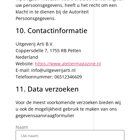
uw persoonsgegevens, heeft u het recht om een
klacht in te dienen bij de Autoriteit
Persoonsgegevens.
10. Contactinformatie
Uitgeverij Arti B.V.
Coppersdelle 7, 1755 RB Petten
Nederland
Website:
https://www.ateliermagazine.nl
E-mail:
info@
uitgeverijarti.nl
Telefoonnummer: 06512346609
11. Data verzoeken
Voor de meest voorkomende verzoeken bieden wij
u ook de mogelijkheid gebruik te maken van ons
gegevensaanvraagformulier
Naam