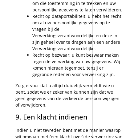
om die toestemming in te trekken en uw
persoonlijke gegevens te laten verwijderen.
Recht op dataportabiliteit: u hebt het recht
om al uw persoonlijke gegevens op te
vragen bij de
Verwerkingsverantwoordelijke en deze in
zijn geheel over te dragen aan een andere
Verwerkingsverantwoordelijke.
Recht op bezwaar: u kunt bezwaar maken
tegen de verwerking van uw gegevens. Wij
komen hieraan tegemoet, tenzij er
gegronde redenen voor verwerking zijn.
Zorg ervoor dat u altijd duidelijk vermeldt wie u
bent, zodat we er zeker van kunnen zijn dat we
geen gegevens van de verkeerde persoon wijzigen
of verwijderen.
9. Een klacht indienen
Indien u niet tevreden bent met de manier waarop
wij omgaan met (een klacht over) de verwerking van