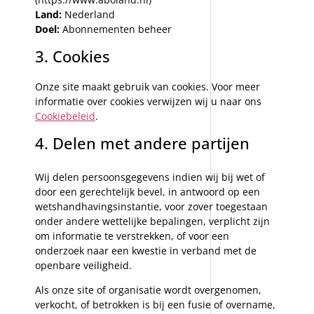
Land:
Nederland
Doel:
Abonnementen beheer
3. Cookies
Onze site maakt gebruik van cookies. Voor meer
informatie over cookies verwijzen wij u naar ons
Cookiebeleid
.
4. Delen met andere partijen
Wij delen persoonsgegevens indien wij bij wet of
door een gerechtelijk bevel, in antwoord op een
wetshandhavingsinstantie, voor zover toegestaan
onder andere wettelijke bepalingen, verplicht zijn
om informatie te verstrekken, of voor een
onderzoek naar een kwestie in verband met de
openbare veiligheid.
Als onze site of organisatie wordt overgenomen,
verkocht, of betrokken is bij een fusie of overname,