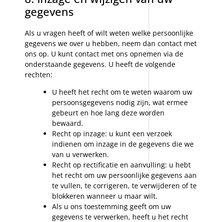
gegevens
Als u vragen heeft of wilt weten welke persoonlijke
gegevens we over u hebben, neem dan contact met
ons op. U kunt contact met ons opnemen via de
onderstaande gegevens. U heeft de volgende
rechten:
U heeft het recht om te weten waarom uw
persoonsgegevens nodig zijn, wat ermee
gebeurt en hoe lang deze worden
bewaard.
Recht op inzage: u kunt een verzoek
indienen om inzage in de gegevens die we
van u verwerken.
Recht op rectificatie en aanvulling: u hebt
het recht om uw persoonlijke gegevens aan
te vullen, te corrigeren, te verwijderen of te
blokkeren wanneer u maar wilt.
Als u ons toestemming geeft om uw
gegevens te verwerken, heeft u het recht