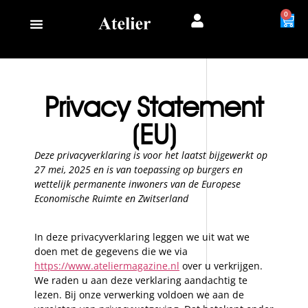
0
Privacy Statement
(EU)
Deze privacyverklaring is voor het laatst bijgewerkt op
27 mei, 2025 en is van toepassing op burgers en
wettelijk permanente inwoners van de Europese
Economische Ruimte en Zwitserland
In deze privacyverklaring leggen we uit wat we
doen met de gegevens die we via
https://www.ateliermagazine.nl
over u verkrijgen.
We raden u aan deze verklaring aandachtig te
lezen. Bij onze verwerking voldoen we aan de