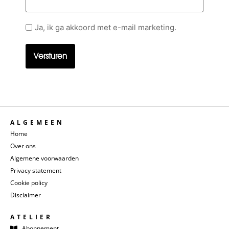
Geen
Ja, ik ga akkoord met e-mail marketing.
titel
ALGEMEEN
Home
Over ons
Algemene voorwaarden
Privacy statement
Cookie policy
Disclaimer
ATELIER
Abonnement