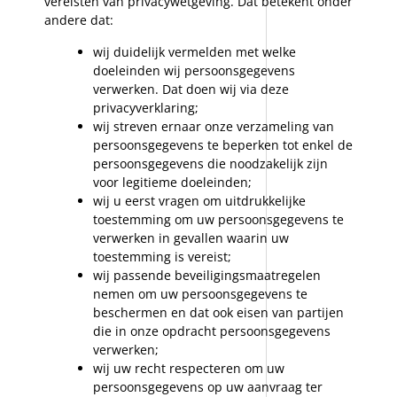
vereisten van privacywetgeving. Dat betekent onder
andere dat:
wij duidelijk vermelden met welke
doeleinden wij persoonsgegevens
verwerken. Dat doen wij via deze
privacyverklaring;
wij streven ernaar onze verzameling van
persoonsgegevens te beperken tot enkel de
persoonsgegevens die noodzakelijk zijn
voor legitieme doeleinden;
wij u eerst vragen om uitdrukkelijke
toestemming om uw persoonsgegevens te
verwerken in gevallen waarin uw
toestemming is vereist;
wij passende beveiligingsmaatregelen
nemen om uw persoonsgegevens te
beschermen en dat ook eisen van partijen
die in onze opdracht persoonsgegevens
verwerken;
wij uw recht respecteren om uw
persoonsgegevens op uw aanvraag ter