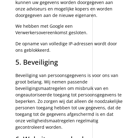
kunnen uw gegevens worden doorgegeven aan
onze adviseurs en mogelijke kopers en worden
doorgegeven aan de nieuwe eigenaren.
We hebben met Google een
Verwerkersovereenkomst gesloten.
De opname van volledige IP-adressen wordt door
ons geblokkeerd.
5. Beveiliging
Beveiliging van persoonsgegevens is voor ons van
groot belang. Wij nemen passende
beveiligingsmaatregelen om misbruik van en
ongeautoriseerde toegang tot persoonsgegevens te
beperken. Zo zorgen wij dat alleen de noodzakelijke
personen toegang hebben tot uw gegevens, dat de
toegang tot de gegevens afgeschermd is en dat
onze veiligheidsmaatregelen regelmatig
gecontroleerd worden.