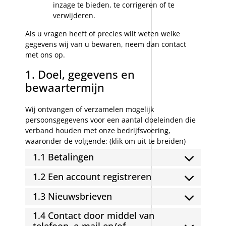
inzage te bieden, te corrigeren of te
verwijderen.
Als u vragen heeft of precies wilt weten welke
gegevens wij van u bewaren, neem dan contact
met ons op.
1. Doel, gegevens en
bewaartermijn
Wij ontvangen of verzamelen mogelijk
persoonsgegevens voor een aantal doeleinden die
verband houden met onze bedrijfsvoering,
waaronder de volgende: (klik om uit te breiden)
1.1 Betalingen
1.2 Een account registreren
1.3 Nieuwsbrieven
1.4 Contact door middel van
telefoon, e-mail en/of