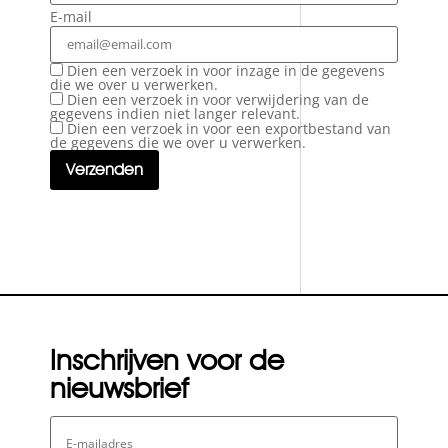
E-mail
Dien een verzoek in voor inzage in de gegevens
die we over u verwerken.
Dien een verzoek in voor verwijdering van de
gegevens indien niet langer relevant.
Dien een verzoek in voor een exportbestand van
de gegevens die we over u verwerken.
Inschrijven voor de
nieuwsbrief
E-
mailadres