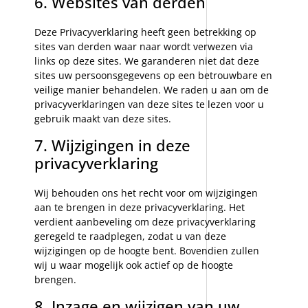
6. Websites van derden
Deze Privacyverklaring heeft geen betrekking op
sites van derden waar naar wordt verwezen via
links op deze sites. We garanderen niet dat deze
sites uw persoonsgegevens op een betrouwbare en
veilige manier behandelen. We raden u aan om de
privacyverklaringen van deze sites te lezen voor u
gebruik maakt van deze sites.
7. Wijzigingen in deze
privacyverklaring
Wij behouden ons het recht voor om wijzigingen
aan te brengen in deze privacyverklaring. Het
verdient aanbeveling om deze privacyverklaring
geregeld te raadplegen, zodat u van deze
wijzigingen op de hoogte bent. Bovendien zullen
wij u waar mogelijk ook actief op de hoogte
brengen.
8. Inzage en wijzigen van uw