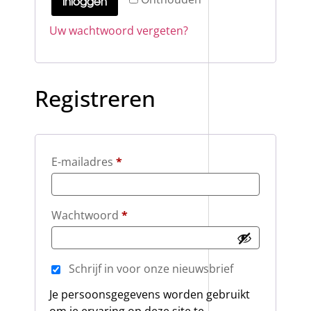
Inloggen
Uw wachtwoord vergeten?
Registreren
E-mailadres
*
Wachtwoord
*
Schrijf in voor onze nieuwsbrief
Je persoonsgegevens worden gebruikt