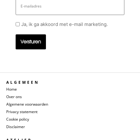
mailadres
Geen
Ja, ik ga akkoord met e-mail marketing.
titel
ALGEMEEN
Home
Over ons
Algemene voorwaarden
Privacy statement
Cookie policy
Disclaimer