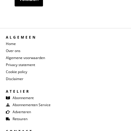
ALGEMEEN
Home
Over ons
Algemene voorwaarden
Privacy statement
Cookie policy
Disclaimer
ATELIER
Abonnement
Abonnementen Service
Adverteren
Retouren