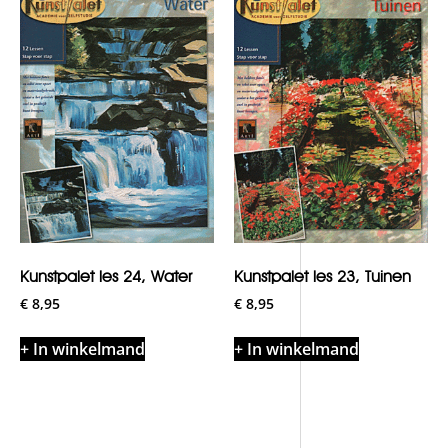
Kunstpalet les 24, Water
Kunstpalet les 23, Tuinen
€
8,95
€
8,95
+ In winkelmand
+ In winkelmand