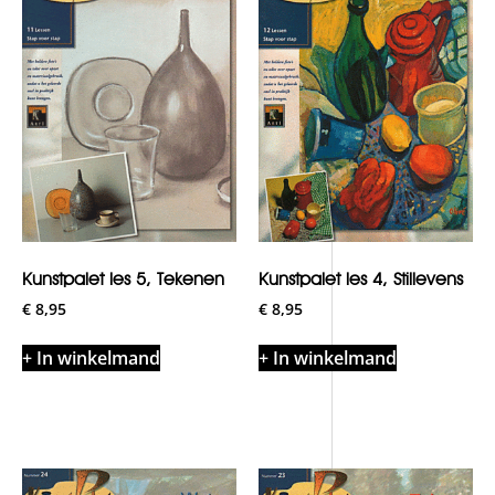
Kunstpalet les 5, Tekenen
Kunstpalet les 4, Stillevens
€
8,95
€
8,95
+ In winkelmand
+ In winkelmand