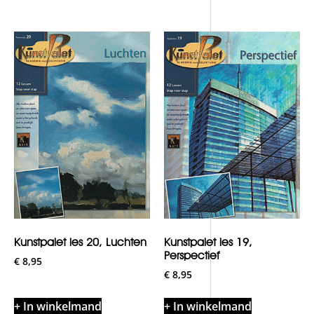
Kunstpalet les 20, Luchten
Kunstpalet les 19,
Perspectief
€
8,95
€
8,95
+ In winkelmand
+ In winkelmand