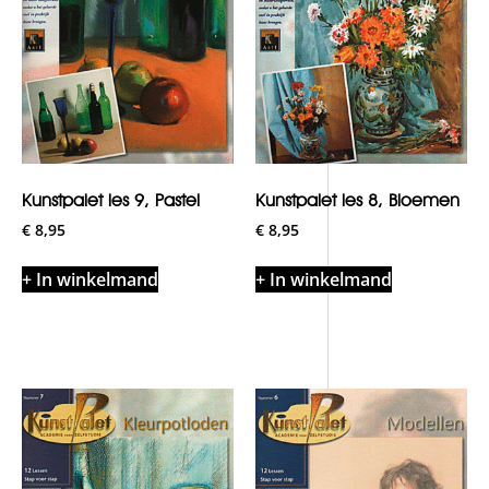
Kunstpalet les 9, Pastel
Kunstpalet les 8, Bloemen
€
8,95
€
8,95
+ In winkelmand
+ In winkelmand