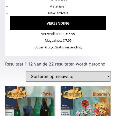
Materialen
New arrivals
VERZENDING
Verzendkosten: € 5,95
Magazines: € 7,95
Boven € 50,-: Gratis verzending
Resultaat 1–12 van de 22 resultaten wordt getoond