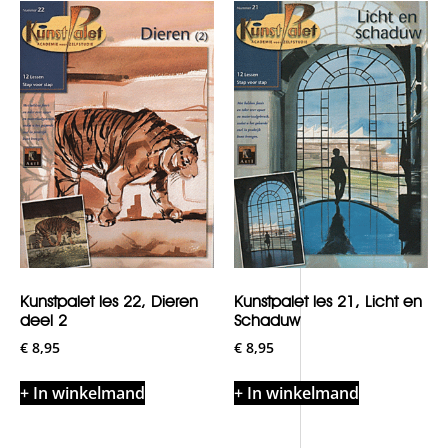
Kunstpalet les 22, Dieren
Kunstpalet les 21, Licht en
deel 2
Schaduw
€
8,95
€
8,95
+ In winkelmand
+ In winkelmand