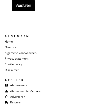
ALGEMEEN
Home
Over ons
Algemene voorwaarden
Privacy statement
Cookie policy
Disclaimer
ATELIER
Abonnement
Abonnementen Service
Adverteren
Retouren