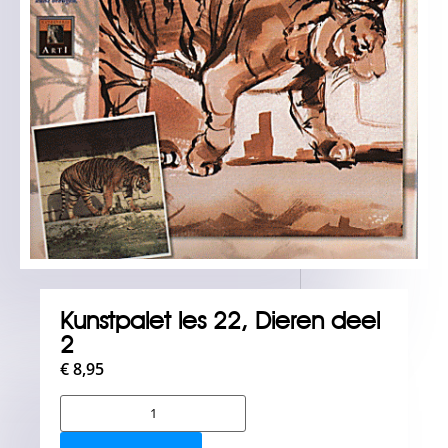
Kunstpalet les 22, Dieren deel
2
€
8,95