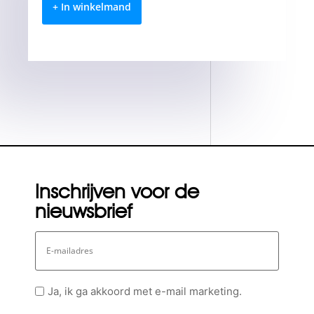
+ In winkelmand
Inschrijven voor de
nieuwsbrief
E-
mailadres
Geen
Ja, ik ga akkoord met e-mail marketing.
titel