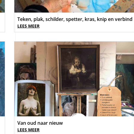
Teken, plak, schilder, spetter, kras, knip en verbind
LEES MEER
Van oud naar nieuw
LEES MEER