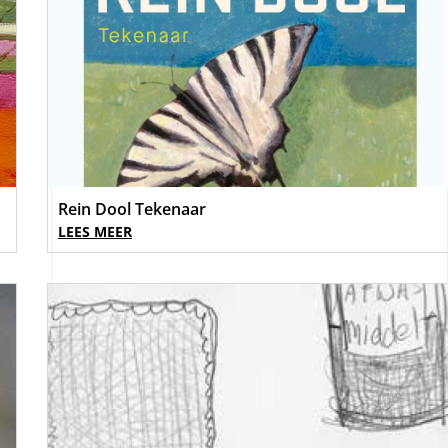
Rein Dool Tekenaar
LEES MEER