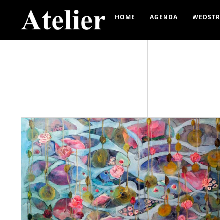
HOME
AGENDA
WEDSTR