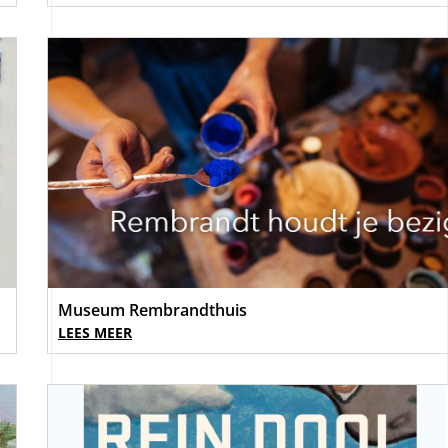
Museum Rembrandthuis
LEES MEER