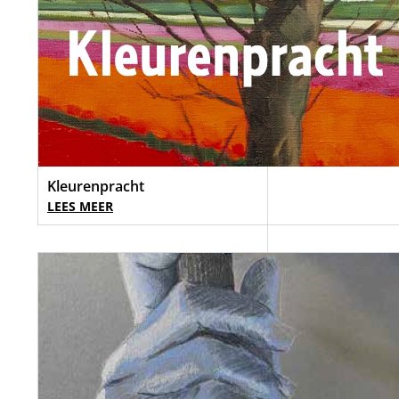
Kleurenpracht
LEES MEER