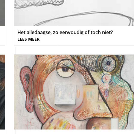
Het alledaagse, zo eenvoudig of toch niet?
LEES MEER