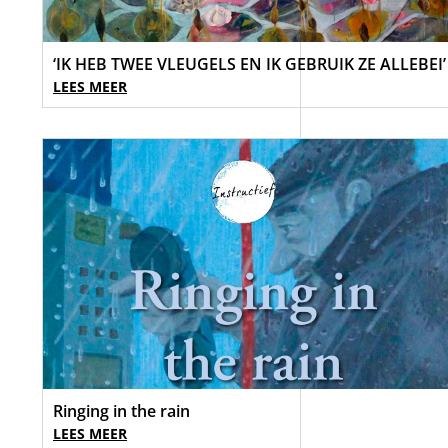
‘IK HEB TWEE VLEUGELS EN IK GEBRUIK ZE ALLEBEI’
LEES MEER
Ringing in the rain
LEES MEER