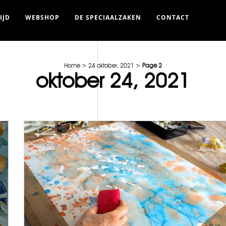
IJD
WEBSHOP
DE SPECIAALZAKEN
CONTACT
Home
>
24 oktober, 2021
>
Page 2
oktober 24, 2021