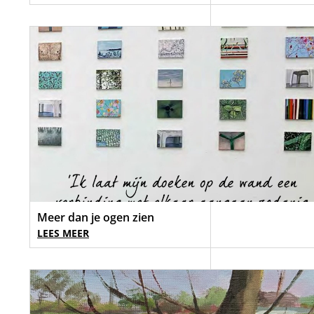
Meer dan je ogen zien
LEES MEER