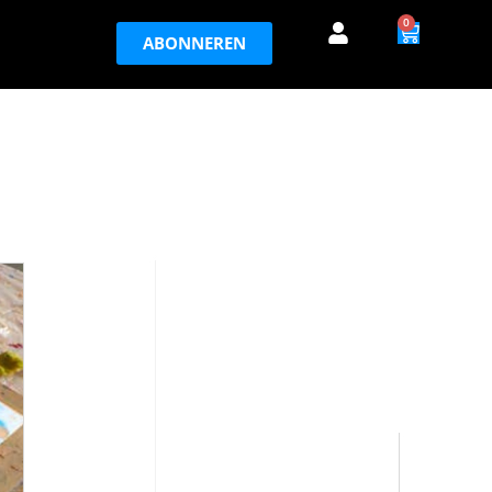
0
ABONNEREN