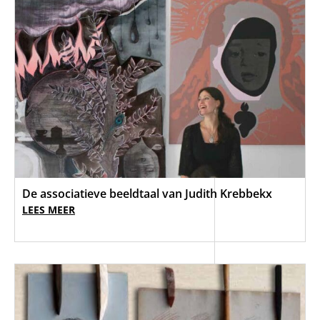
De associatieve beeldtaal van Judith Krebbekx
LEES MEER