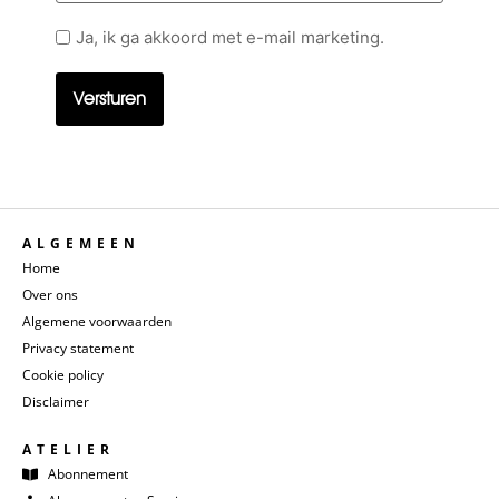
Geen
Ja, ik ga akkoord met e-mail marketing.
titel
ALGEMEEN
Home
Over ons
Algemene voorwaarden
Privacy statement
Cookie policy
Disclaimer
ATELIER
Abonnement