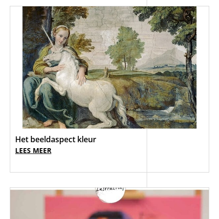
Het beeldaspect kleur
LEES MEER