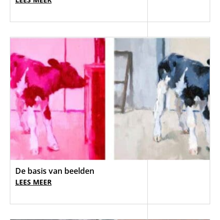
De basis van beelden
LEES MEER