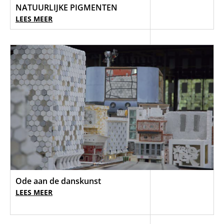
NATUURLIJKE PIGMENTEN
LEES MEER
Ode aan de danskunst
LEES MEER