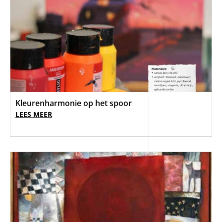
Kleurenharmonie op het spoor
LEES MEER