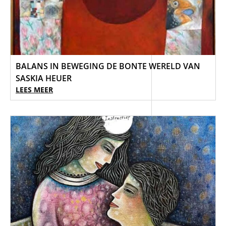
BALANS IN BEWEGING DE BONTE WERELD VAN
SASKIA HEUER
LEES MEER