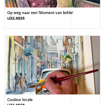
Op weg naar een ‘Moment van liefde’
LEES MEER
Couleur locale
LEES MEER