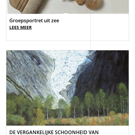
Groepsportret uit zee
LEES MEER
DE VERGANKELIJKE SCHOONHEID VAN