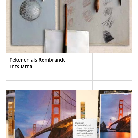
Tekenen als Rembrandt
LEES MEER