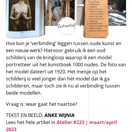
Hoe kun je ‘verbinding’ leggen tussen oude kunst en
een nieuw werk? Hiervoor gebruik ik een oud
schilderij van de kringloop waarop ik een model
portretteer uit het kunstboek 1000 nudes. De foto van
het model dateert uit 1920. Het meisje op het
schilderij is veel jonger dan het model dat ik ga
schilderen, maar toch zie ik nu al verbinding tussen
beide modellen.
Vraag is: waar gaat het naartoe?
TEKST EN BEELD:
ANKE WIJNIA
Lees het hele artikel in
Atelier #223 | maart/april
2023