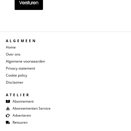
ALGEMEEN
Home
Over ons
Algemene voorwaarden
Privacy statement
Cookie policy
Disclaimer
ATELIER
Abonnement
Abonnementen Service
Adverteren
Retouren