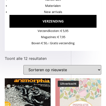
Materialen
New arrivals
VERZENDING
Verzendkosten: € 5,95
Magazines: € 7,95
Boven € 50,-: Gratis verzending
Toont alle 12 resultaten