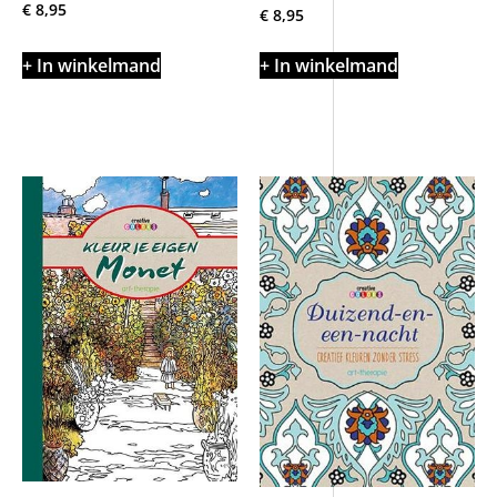
€
8,95
€
8,95
+ In winkelmand
+ In winkelmand