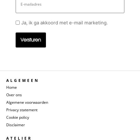
mailadres
Geen
Ja, ik ga akkoord met e-mail marketing.
titel
ALGEMEEN
Home
Over ons
Algemene voorwaarden
Privacy statement
Cookie policy
Disclaimer
ATELIER