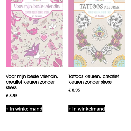
Voor mijn beste vriendin,
Tattoos kleuren, creatief
creatief kleuren zonder
kleuren zonder stress
stress
€
8,95
€
8,95
+ In winkelmand
+ In winkelmand