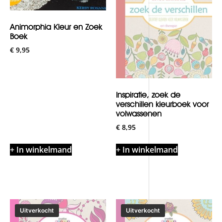
Animorphia Kleur en Zoek
Boek
€
9,95
Inspiratie, zoek de
verschillen kleurboek voor
volwassenen
€
8,95
+ In winkelmand
+ In winkelmand