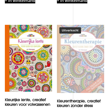
+ In winkelmand
+ In winkelmand
Kleurrijke lente, creatief
Kleurentherapie, creatief
kleuren voor volwassenen
kleuren zonder stress