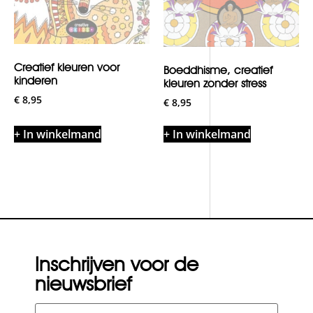
Creatief kleuren voor
Boeddhisme, creatief
kinderen
kleuren zonder stress
€
8,95
€
8,95
+ In winkelmand
+ In winkelmand
Inschrijven voor de
nieuwsbrief
E-