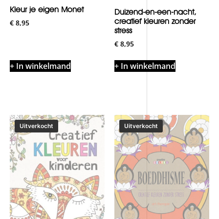
Kleur je eigen Monet
Duizend-en-een-nacht,
creatief kleuren zonder
€
8,95
stress
€
8,95
+ In winkelmand
+ In winkelmand