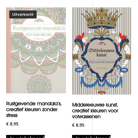
Rustgevende mandala’s,
Middeleeuwse kunst,
creatief kleuren zonder
creatief kleuren voor
stress
volwassenen
€
8,95
€
8,95