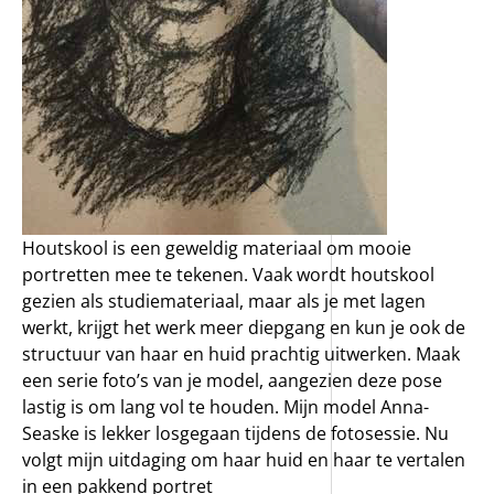
Houtskool is een geweldig materiaal om mooie
portretten mee te tekenen. Vaak wordt houtskool
gezien als studiemateriaal, maar als je met lagen
werkt, krijgt het werk meer diepgang en kun je ook de
structuur van haar en huid prachtig uitwerken. Maak
een serie foto’s van je model, aangezien deze pose
lastig is om lang vol te houden. Mijn model Anna-
Seaske is lekker losgegaan tijdens de fotosessie. Nu
volgt mijn uitdaging om haar huid en haar te vertalen
in een pakkend portret