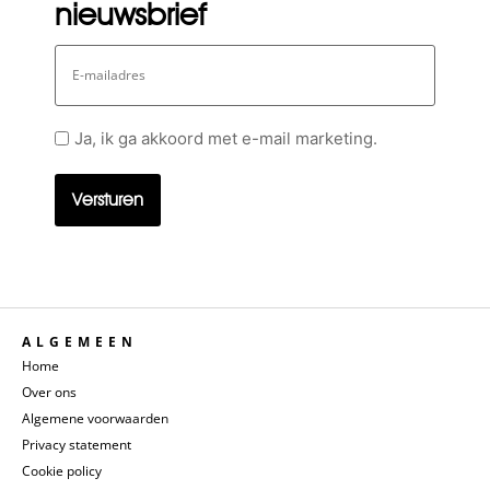
nieuwsbrief
E-
mailadres
Geen
Ja, ik ga akkoord met e-mail marketing.
titel
ALGEMEEN
Home
Over ons
Algemene voorwaarden
Privacy statement
Cookie policy