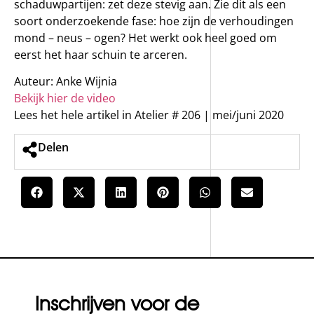
schaduwpartijen: zet deze stevig aan. Zie dit als een
soort onderzoekende fase: hoe zijn de verhoudingen
mond – neus – ogen? Het werkt ook heel goed om
eerst het haar schuin te arceren.
Auteur: Anke Wijnia
Bekijk hier de video
Lees het hele artikel in Atelier # 206 | mei/juni 2020
Delen
Inschrijven voor de