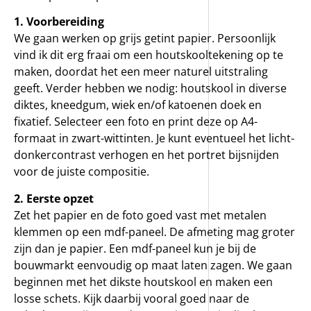
1. Voorbereiding
We gaan werken op grijs getint papier. Persoonlijk
vind ik dit erg fraai om een houtskooltekening op te
maken, doordat het een meer naturel uitstraling
geeft. Verder hebben we nodig: houtskool in diverse
diktes, kneedgum, wiek en/of katoenen doek en
fixatief. Selecteer een foto en print deze op A4-
formaat in zwart-wittinten. Je kunt eventueel het licht-
donkercontrast verhogen en het portret bijsnijden
voor de juiste compositie.
2. Eerste opzet
Zet het papier en de foto goed vast met metalen
klemmen op een mdf-paneel. De afmeting mag groter
zijn dan je papier. Een mdf-paneel kun je bij de
bouwmarkt eenvoudig op maat laten zagen. We gaan
beginnen met het dikste houtskool en maken een
losse schets. Kijk daarbij vooral goed naar de