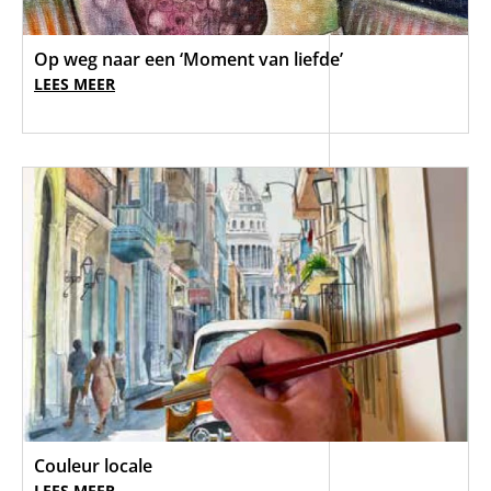
Op weg naar een ‘Moment van liefde’
LEES MEER
Couleur locale
LEES MEER