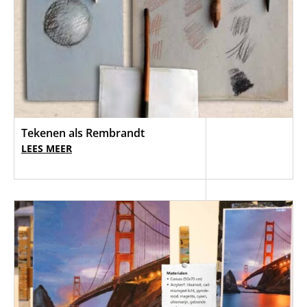
Tekenen als Rembrandt
LEES MEER