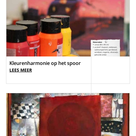
Kleurenharmonie op het spoor
LEES MEER