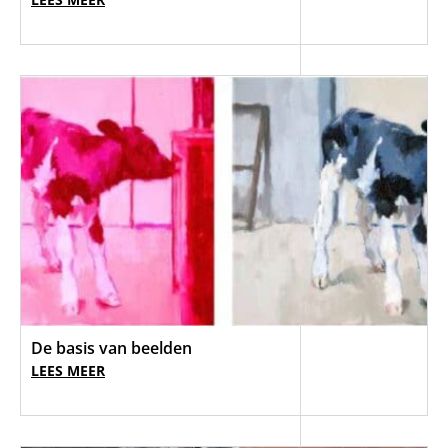
De basis van beelden
LEES MEER