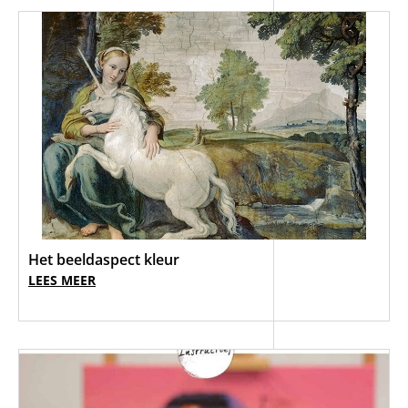
Het beeldaspect kleur
LEES MEER