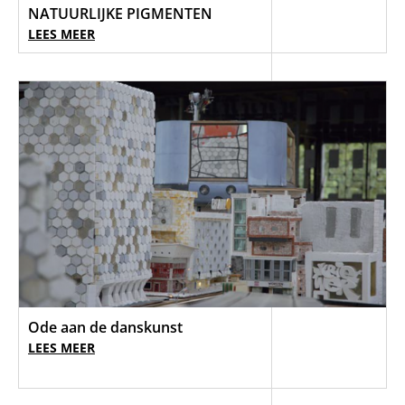
NATUURLIJKE PIGMENTEN
LEES MEER
Ode aan de danskunst
LEES MEER