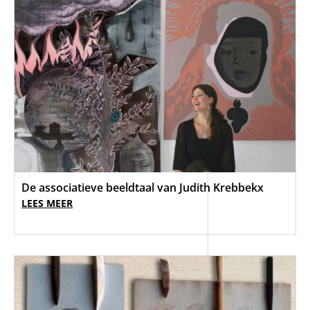
De associatieve beeldtaal van Judith Krebbekx
LEES MEER