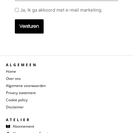
Geen
Ja, ik ga akkoord met e-mail marketing.
titel
ALGEMEEN
Home
Over ons
Algemene voorwaarden
Privacy statement
Cookie policy
Disclaimer
ATELIER
Abonnement