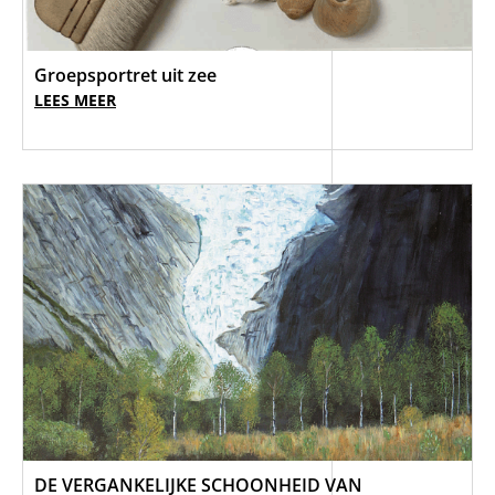
Groepsportret uit zee
LEES MEER
DE VERGANKELIJKE SCHOONHEID VAN