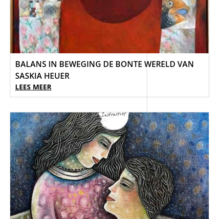
BALANS IN BEWEGING DE BONTE WERELD VAN
SASKIA HEUER
LEES MEER