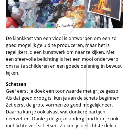
De klankkast van een viool is ontworpen om een zo
goed mogelijk geluid te produceren, maar het is
tegelijkertijd een kunstwerk om naar te kijken. Met
een sfeervolle belichting is het een mooi onderwerp
om na te schilderen en een goede oefening in bewust
kijken.
Schetsen
Geef eerst je doek een toonwaarde met grijze gesso.
Als dat goed droog is, kun je aan de schets beginnen.
Zet eerst de grote vormen zo goed mogelijk neer.
Daarna kun je ook alvast wat donkere partijen
neerzetten. Dankzij de grijze ondergrond kun je ook
met lichte verf schetsen. Zo kun je de lichtste delen