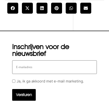
Inschrijven voor de
nieuwsbrief
E-
mailadres
Geen
Ja, ik ga akkoord met e-mail marketing.
titel