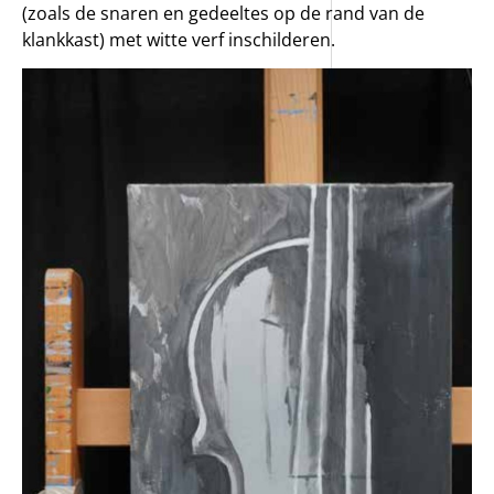
(zoals de snaren en gedeeltes op de rand van de
klankkast) met witte verf inschilderen.