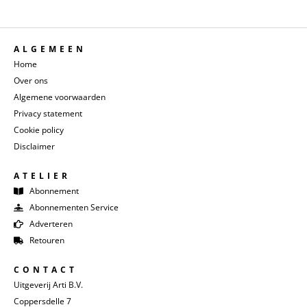
ALGEMEEN
Home
Over ons
Algemene voorwaarden
Privacy statement
Cookie policy
Disclaimer
ATELIER
Abonnement
Abonnementen Service
Adverteren
Retouren
CONTACT
Uitgeverij Arti B.V.
Coppersdelle 7