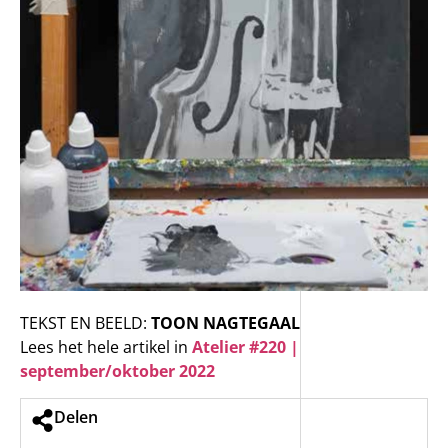
TEKST EN BEELD:
TOON NAGTEGAAL
Lees het hele artikel in
Atelier #220 |
september/oktober 2022
Delen