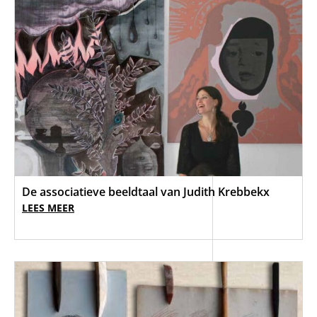
De associatieve beeldtaal van Judith Krebbekx
LEES MEER