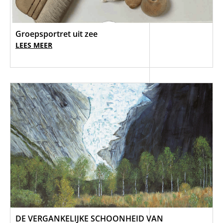
Groepsportret uit zee
LEES MEER
DE VERGANKELIJKE SCHOONHEID VAN