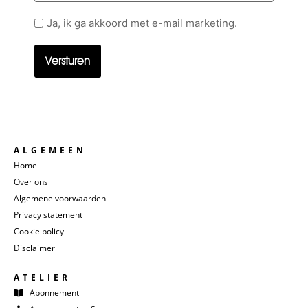
Geen
Ja, ik ga akkoord met e-mail marketing.
titel
ALGEMEEN
Home
Over ons
Algemene voorwaarden
Privacy statement
Cookie policy
Disclaimer
ATELIER
Abonnement