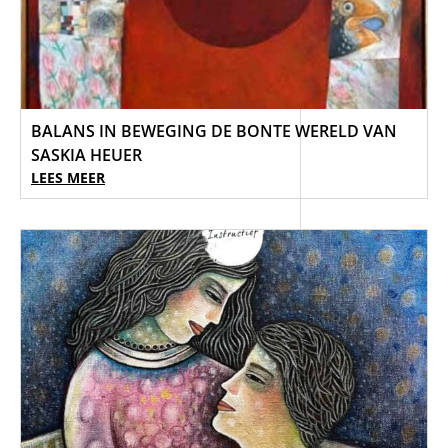
BALANS IN BEWEGING DE BONTE WERELD VAN
SASKIA HEUER
LEES MEER