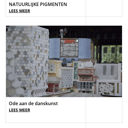
NATUURLIJKE PIGMENTEN
LEES MEER
Ode aan de danskunst
LEES MEER