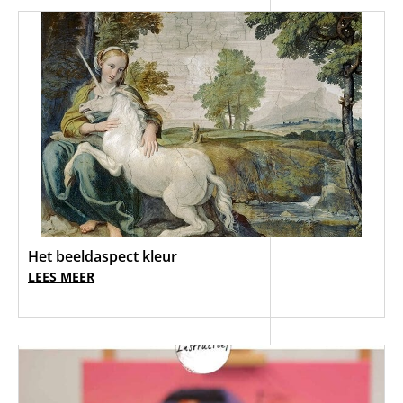
Het beeldaspect kleur
LEES MEER