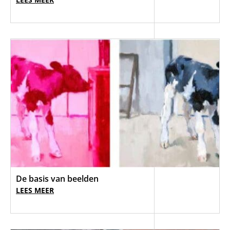
De basis van beelden
LEES MEER