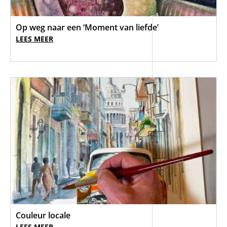
Op weg naar een ‘Moment van liefde’
LEES MEER
Couleur locale
LEES MEER