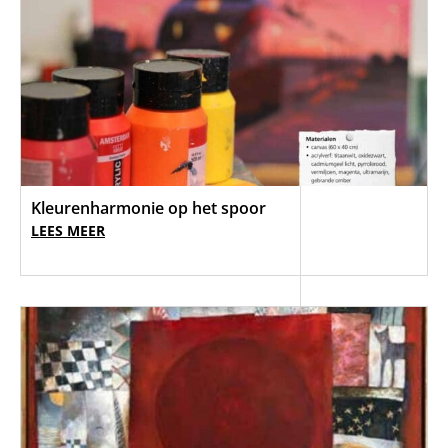
Kleurenharmonie op het spoor
LEES MEER