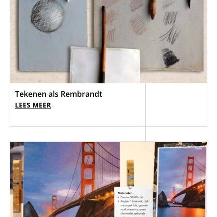
Tekenen als Rembrandt
LEES MEER