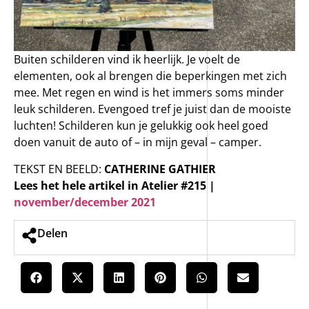
Buiten schilderen vind ik heerlijk. Je voelt de
elementen, ook al brengen die beperkingen met zich
mee. Met regen en wind is het immers soms minder
leuk schilderen. Evengoed tref je juist dan de mooiste
luchten! Schilderen kun je gelukkig ook heel goed
doen vanuit de auto of – in mijn geval – camper.
TEKST EN BEELD:
CATHERINE GATHIER
Lees het hele artikel in Atelier #215 |
november/december 2021
Delen