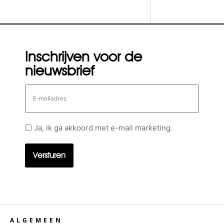
Inschrijven voor de
nieuwsbrief
E-
mailadres
Geen
Ja, ik ga akkoord met e-mail marketing.
titel
ALGEMEEN