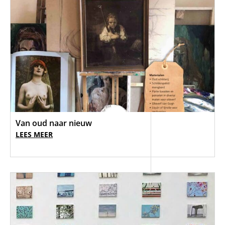
Van oud naar nieuw
LEES MEER