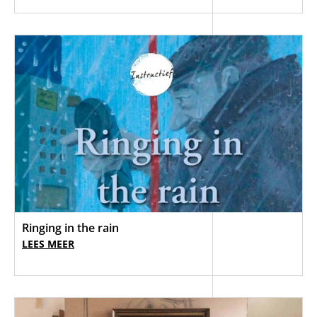
Ringing in the rain
LEES MEER