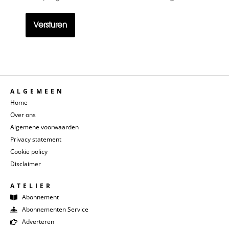
titel
ALGEMEEN
Home
Over ons
Algemene voorwaarden
Privacy statement
Cookie policy
Disclaimer
ATELIER
Abonnement
Abonnementen Service
Adverteren