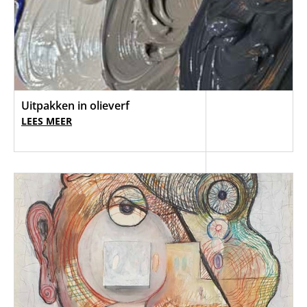
Uitpakken in olieverf
LEES MEER