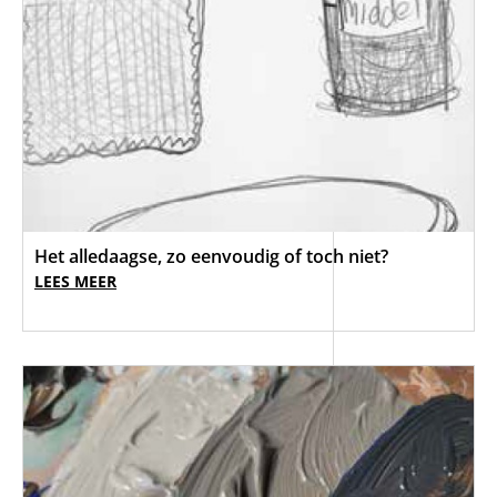
Het alledaagse, zo eenvoudig of toch niet?
LEES MEER