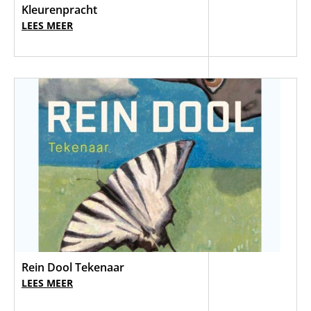
Kleurenpracht
LEES MEER
Rein Dool Tekenaar
LEES MEER