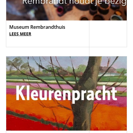
Museum Rembrandthuis
LEES MEER