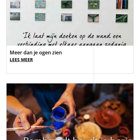
Meer dan je ogen zien
LEES MEER