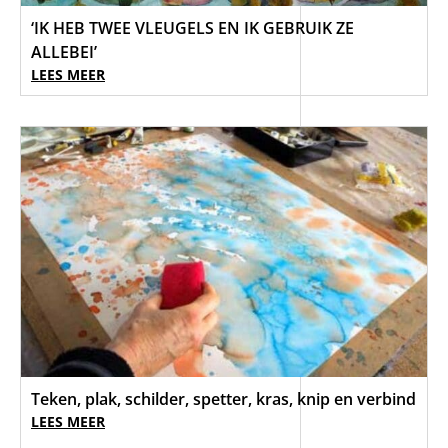
‘IK HEB TWEE VLEUGELS EN IK GEBRUIK ZE
ALLEBEI’
LEES MEER
Teken, plak, schilder, spetter, kras, knip en verbind
LEES MEER