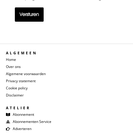
titel
ALGEMEEN
Home
Over ons
Algemene voorwaarden
Privacy statement
Cookie policy
Disclaimer
ATELIER
Abonnement
Abonnementen Service
Adverteren