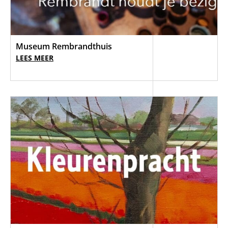
Museum Rembrandthuis
LEES MEER