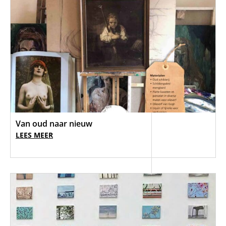
Van oud naar nieuw
LEES MEER