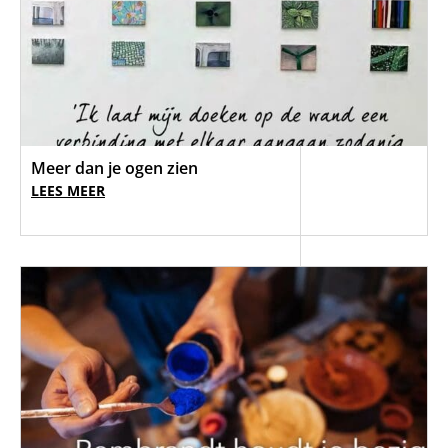
Meer dan je ogen zien
LEES MEER