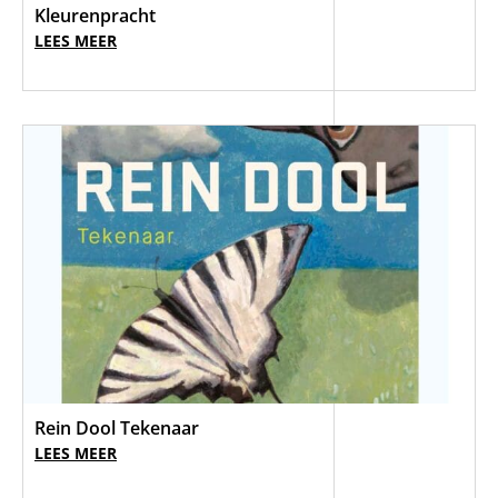
Kleurenpracht
LEES MEER
Rein Dool Tekenaar
LEES MEER