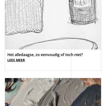
Het alledaagse, zo eenvoudig of toch niet?
LEES MEER