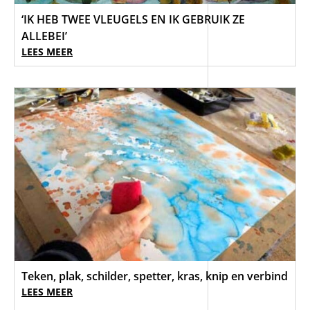
‘IK HEB TWEE VLEUGELS EN IK GEBRUIK ZE
ALLEBEI’
LEES MEER
Teken, plak, schilder, spetter, kras, knip en verbind
LEES MEER