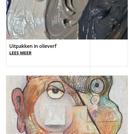
Uitpakken in olieverf
LEES MEER