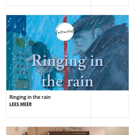
Ringing in the rain
LEES MEER