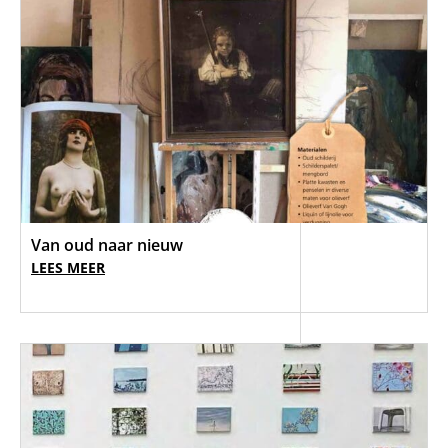
Van oud naar nieuw
LEES MEER