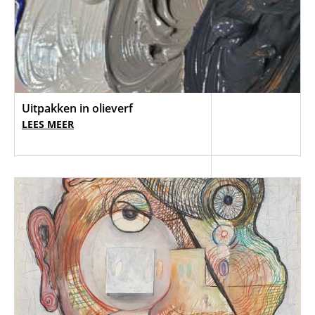
Uitpakken in olieverf
LEES MEER