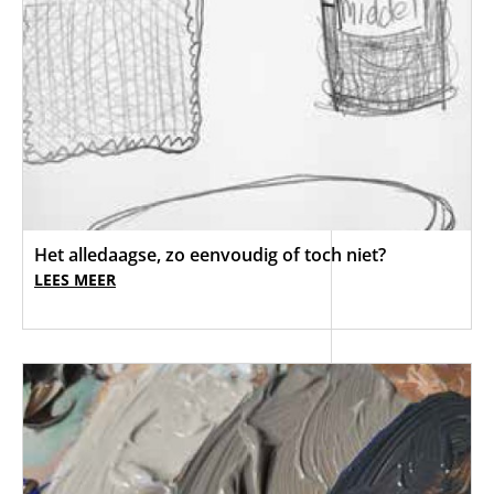
Het alledaagse, zo eenvoudig of toch niet?
LEES MEER