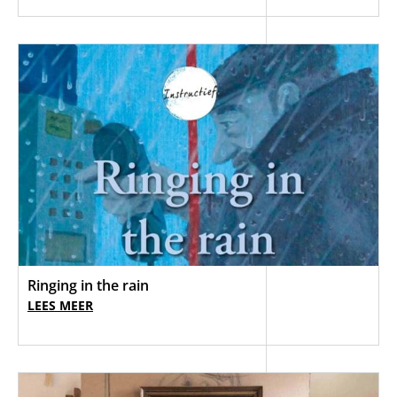
Ringing in the rain
LEES MEER