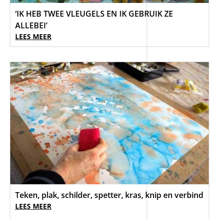
‘IK HEB TWEE VLEUGELS EN IK GEBRUIK ZE
ALLEBEI’
LEES MEER
Teken, plak, schilder, spetter, kras, knip en verbind
LEES MEER