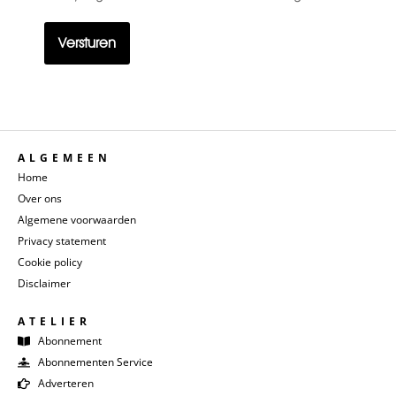
titel
ALGEMEEN
Home
Over ons
Algemene voorwaarden
Privacy statement
Cookie policy
Disclaimer
ATELIER
Abonnement
Abonnementen Service
Adverteren