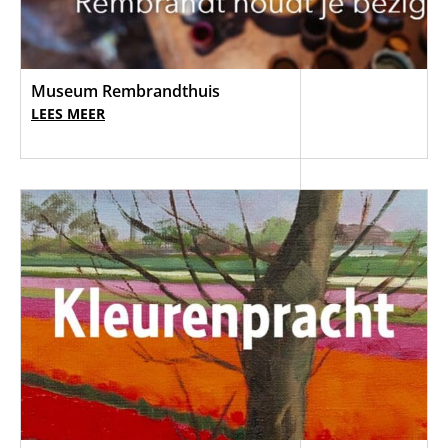
Museum Rembrandthuis
LEES MEER