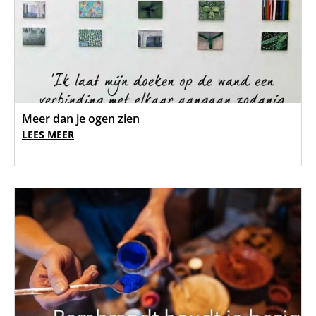
Meer dan je ogen zien
LEES MEER