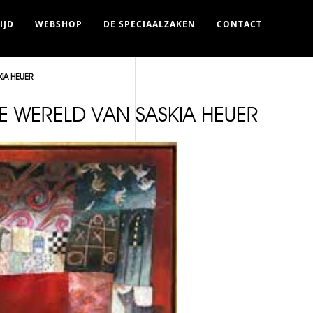
IJD
WEBSHOP
DE SPECIAALZAKEN
CONTACT
IA HEUER
E WERELD VAN SASKIA HEUER