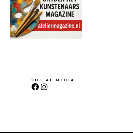
SOCIAL MEDIA