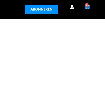
0
ABONNEREN