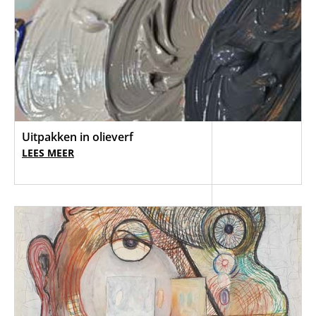
Uitpakken in olieverf
LEES MEER