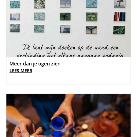
Meer dan je ogen zien
LEES MEER