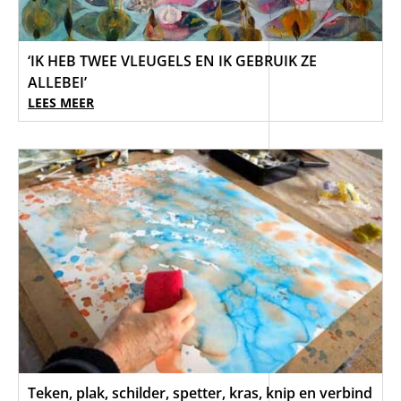
‘IK HEB TWEE VLEUGELS EN IK GEBRUIK ZE
ALLEBEI’
LEES MEER
Teken, plak, schilder, spetter, kras, knip en verbind