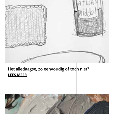
Het alledaagse, zo eenvoudig of toch niet?
LEES MEER