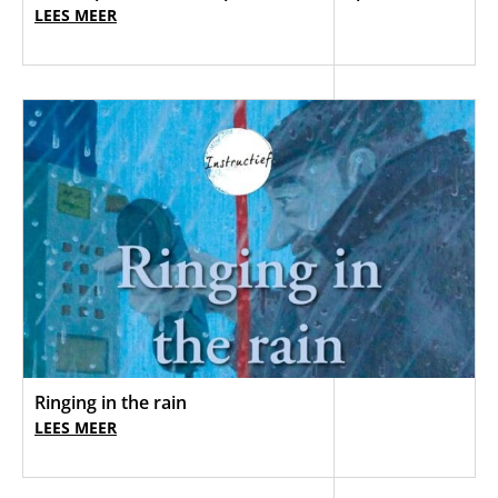
LEES MEER
Ringing in the rain
LEES MEER