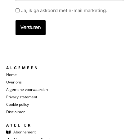
Geen
Ja, ik ga akkoord met e-mail marketing.
titel
ALGEMEEN
Home
Over ons
Algemene voorwaarden
Privacy statement
Cookie policy
Disclaimer
ATELIER
Abonnement