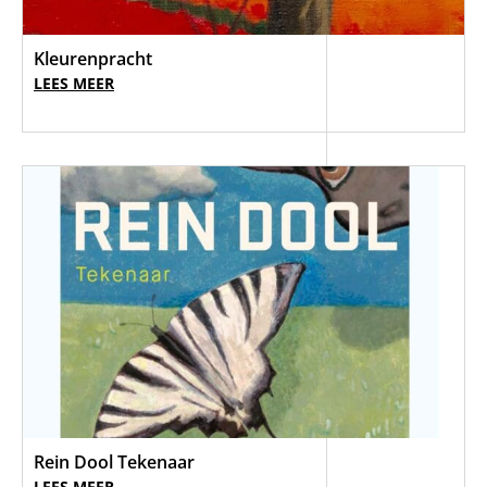
Kleurenpracht
LEES MEER
Rein Dool Tekenaar
LEES MEER