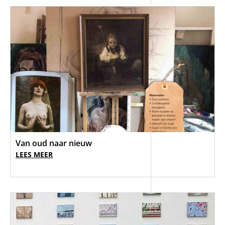
Van oud naar nieuw
LEES MEER