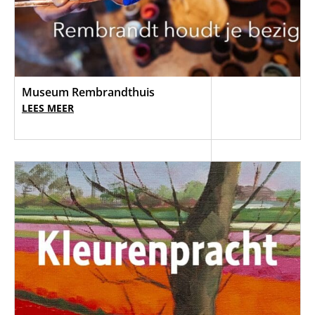
Museum Rembrandthuis
LEES MEER