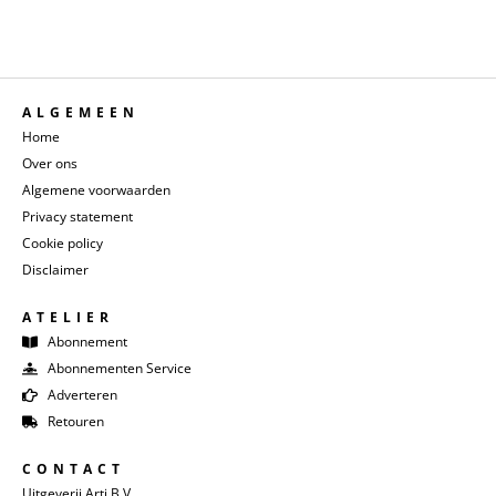
ALGEMEEN
Home
Over ons
Algemene voorwaarden
Privacy statement
Cookie policy
Disclaimer
ATELIER
Abonnement
Abonnementen Service
Adverteren
Retouren
CONTACT
Uitgeverij Arti B.V.