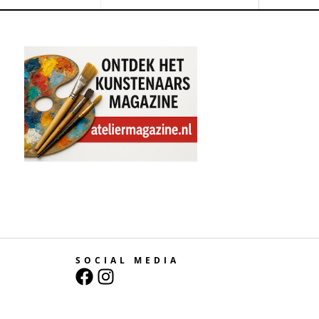
SOCIAL MEDIA