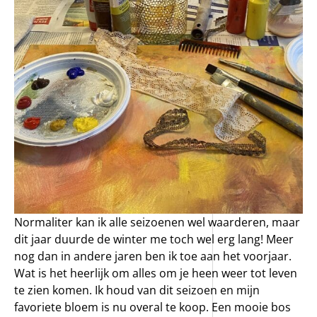
Normaliter kan ik alle seizoenen wel waarderen, maar
dit jaar duurde de winter me toch wel erg lang! Meer
nog dan in andere jaren ben ik toe aan het voorjaar.
Wat is het heerlijk om alles om je heen weer tot leven
te zien komen. Ik houd van dit seizoen en mijn
favoriete bloem is nu overal te koop. Een mooie bos