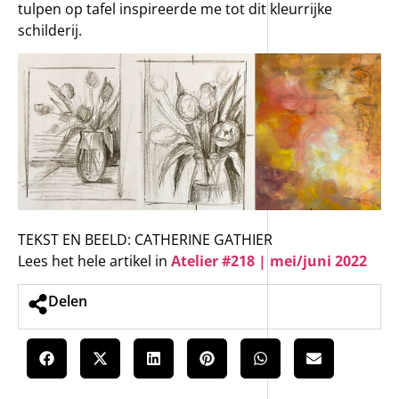
tulpen op tafel inspireerde me tot dit kleurrijke
schilderij.
TEKST EN BEELD: CATHERINE GATHIER
Lees het hele artikel in
Atelier #218 | mei/juni 2022
Delen