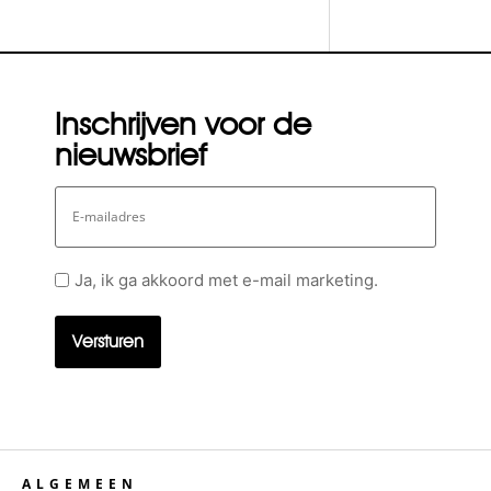
Inschrijven voor de
nieuwsbrief
E-
mailadres
Geen
Ja, ik ga akkoord met e-mail marketing.
titel
ALGEMEEN