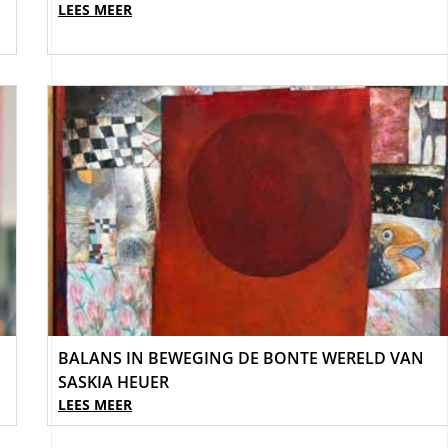
LEES MEER
BALANS IN BEWEGING DE BONTE WERELD VAN
SASKIA HEUER
LEES MEER