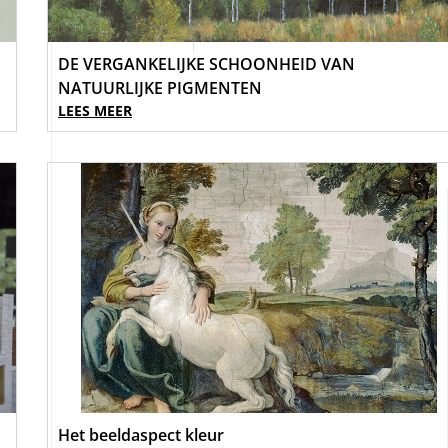
DE VERGANKELIJKE SCHOONHEID VAN
NATUURLIJKE PIGMENTEN
LEES MEER
Het beeldaspect kleur