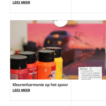
LEES MEER
Kleurenharmonie op het spoor
LEES MEER