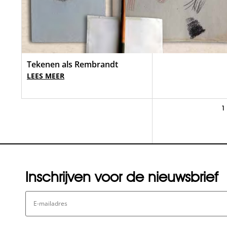
Tekenen als Rembrandt
LEES MEER
1
Inschrijven voor de nieuwsbrief
E-
mailadres