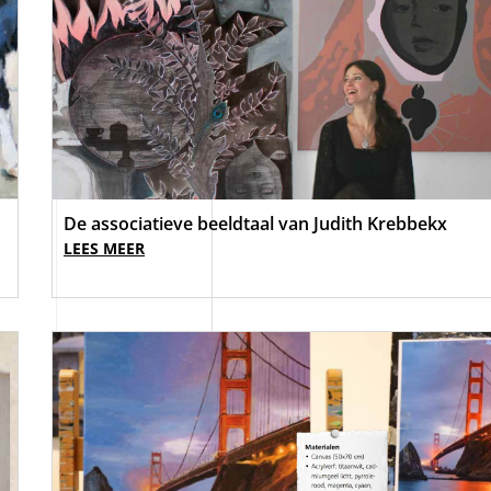
De associatieve beeldtaal van Judith Krebbekx
LEES MEER