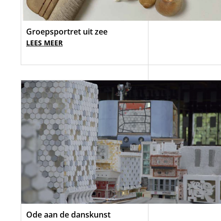
Groepsportret uit zee
LEES MEER
Ode aan de danskunst