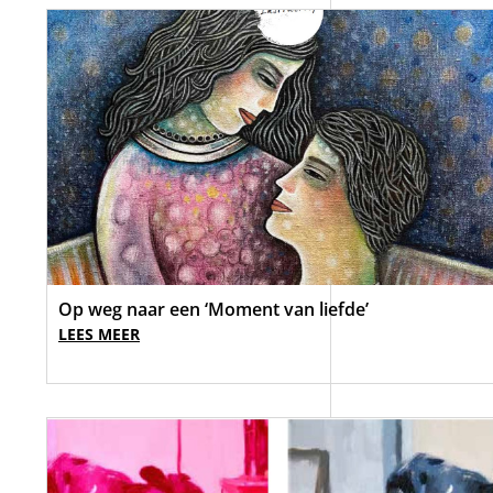
Op weg naar een ‘Moment van liefde’
LEES MEER