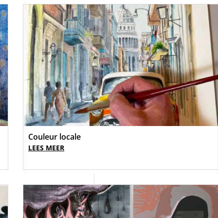
Couleur locale
LEES MEER