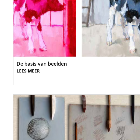
De basis van beelden
LEES MEER