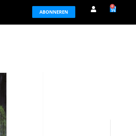
0
ABONNEREN