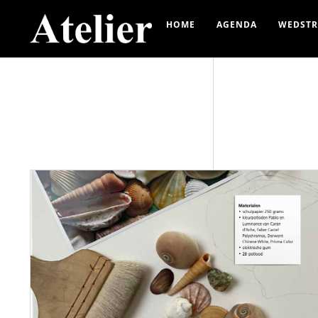
HOME
AGENDA
WEDSTR