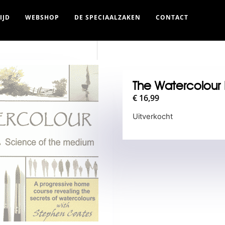
IJD
WEBSHOP
DE SPECIAALZAKEN
CONTACT
The Watercolour
€
16,99
Uitverkocht