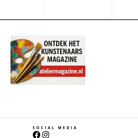
SOCIAL MEDIA