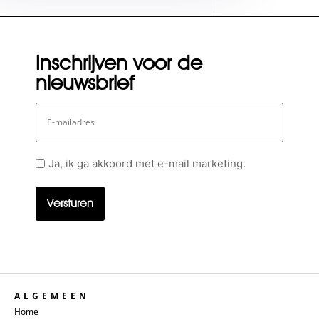
Inschrijven voor de
nieuwsbrief
E-
mailadres
Geen
Ja, ik ga akkoord met e-mail marketing.
titel
ALGEMEEN
Home