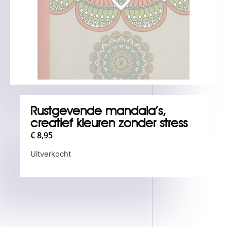
Rustgevende mandala’s,
creatief kleuren zonder stress
€
8,95
Uitverkocht