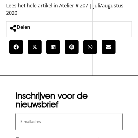
Lees het hele artikel in Atelier # 207 | juli/augustus
2020
Delen
Inschrijven voor de
nieuwsbrief
E-
mailadres