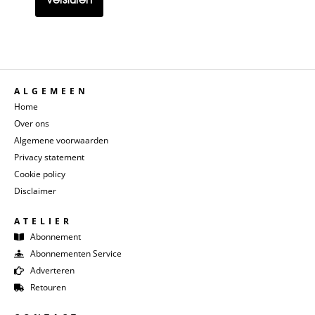
ALGEMEEN
Home
Over ons
Algemene voorwaarden
Privacy statement
Cookie policy
Disclaimer
ATELIER
Abonnement
Abonnementen Service
Adverteren
Retouren