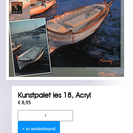
Kunstpalet les 18, Acryl
€
8,95
+ In winkelmand