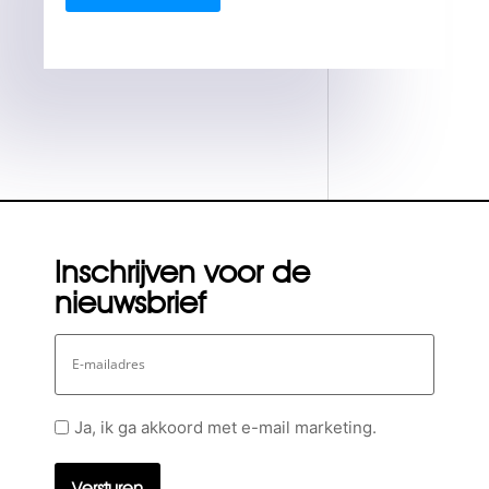
Inschrijven voor de
nieuwsbrief
E-
mailadres
Geen
Ja, ik ga akkoord met e-mail marketing.
titel