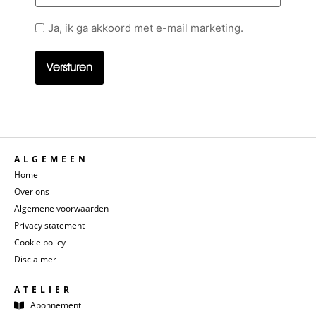
Geen
Ja, ik ga akkoord met e-mail marketing.
titel
ALGEMEEN
Home
Over ons
Algemene voorwaarden
Privacy statement
Cookie policy
Disclaimer
ATELIER
Abonnement