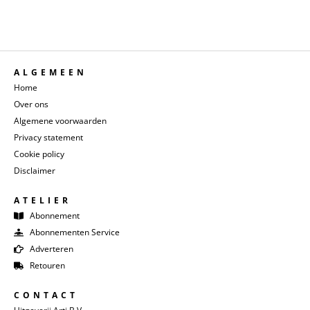
ALGEMEEN
Home
Over ons
Algemene voorwaarden
Privacy statement
Cookie policy
Disclaimer
ATELIER
Abonnement
Abonnementen Service
Adverteren
Retouren
CONTACT