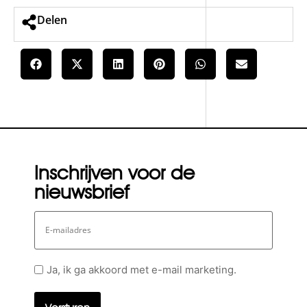
Delen
Inschrijven voor de
nieuwsbrief
E-
mailadres
Geen
Ja, ik ga akkoord met e-mail marketing.
titel