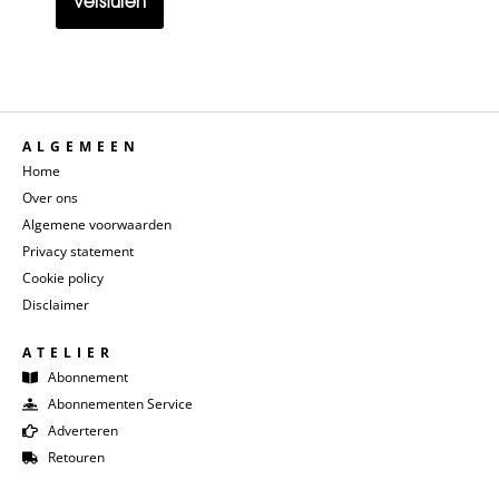
ALGEMEEN
Home
Over ons
Algemene voorwaarden
Privacy statement
Cookie policy
Disclaimer
ATELIER
Abonnement
Abonnementen Service
Adverteren
Retouren