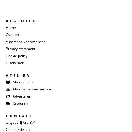
ALGEMEEN
Home
Over ons
Algemene voorwaarden
Privacy statement
Cookie policy
Disclaimer
ATELIER
Abonnement
Abonnementen Service
Adverteren
Retouren
CONTACT
Uitgeverij Arti B.V.
Coppersdelle 7