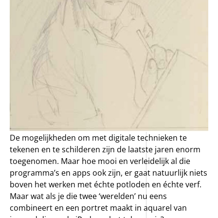
De mogelijkheden om met digitale technieken te
tekenen en te schilderen zijn de laatste jaren enorm
toegenomen. Maar hoe mooi en verleidelijk al die
programma’s en apps ook zijn, er gaat natuurlijk niets
boven het werken met échte potloden en échte verf.
Maar wat als je die twee ‘werelden’ nu eens
combineert en een portret maakt in aquarel van