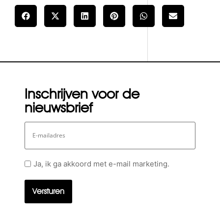
Inschrijven voor de
nieuwsbrief
E-
mailadres
Geen
Ja, ik ga akkoord met e-mail marketing.
titel