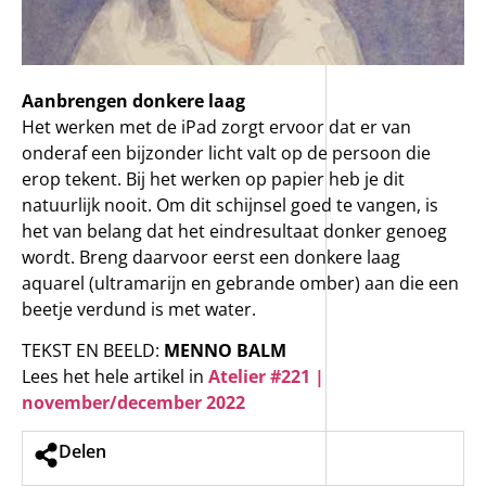
Aanbrengen donkere laag
Het werken met de iPad zorgt ervoor dat er van
onderaf een bijzonder licht valt op de persoon die
erop tekent. Bij het werken op papier heb je dit
natuurlijk nooit. Om dit schijnsel goed te vangen, is
het van belang dat het eindresultaat donker genoeg
wordt. Breng daarvoor eerst een donkere laag
aquarel (ultramarijn en gebrande omber) aan die een
beetje verdund is met water.
TEKST EN BEELD:
MENNO BALM
Lees het hele artikel in
Atelier #221 |
november/december 2022
Delen