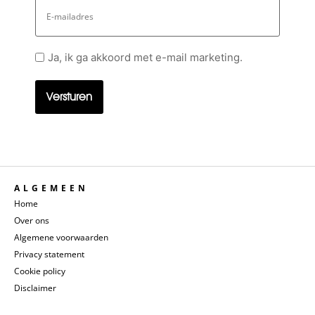
E-
mailadres
Geen
Ja, ik ga akkoord met e-mail marketing.
titel
ALGEMEEN
Home
Over ons
Algemene voorwaarden
Privacy statement
Cookie policy
Disclaimer