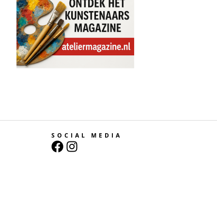
SOCIAL MEDIA