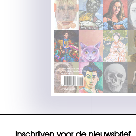
Inschrijven voor de nieuwsbrief