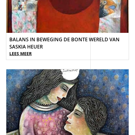
BALANS IN BEWEGING DE BONTE WERELD VAN
SASKIA HEUER
LEES MEER