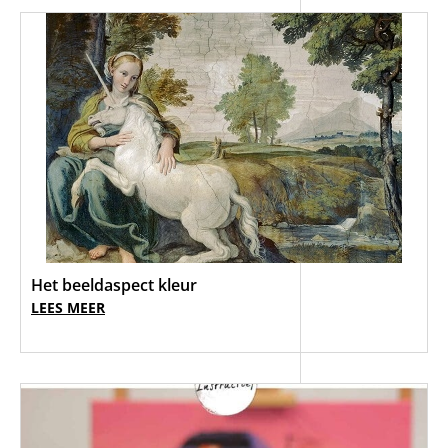
Het beeldaspect kleur
LEES MEER