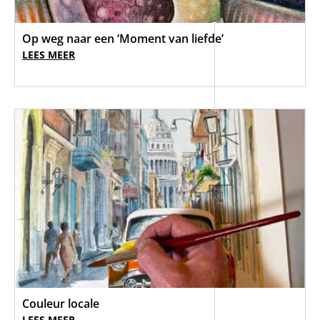
Op weg naar een ‘Moment van liefde’
LEES MEER
Couleur locale
LEES MEER