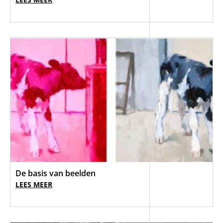
De basis van beelden
LEES MEER