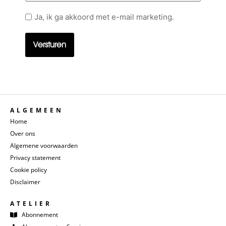
Geen
Ja, ik ga akkoord met e-mail marketing.
titel
ALGEMEEN
Home
Over ons
Algemene voorwaarden
Privacy statement
Cookie policy
Disclaimer
ATELIER
Abonnement