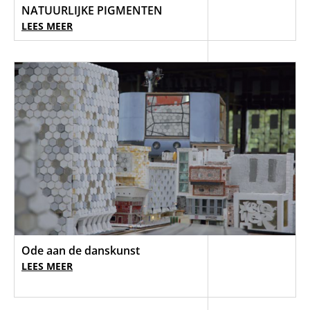
NATUURLIJKE PIGMENTEN
LEES MEER
Ode aan de danskunst
LEES MEER