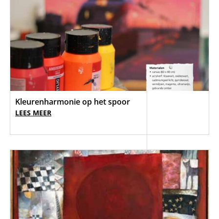
Kleurenharmonie op het spoor
LEES MEER