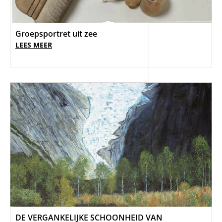
Groepsportret uit zee
LEES MEER
DE VERGANKELIJKE SCHOONHEID VAN