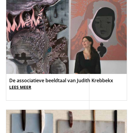
De associatieve beeldtaal van Judith Krebbekx
LEES MEER