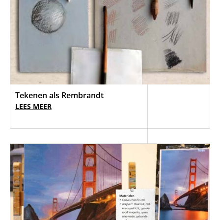
Tekenen als Rembrandt
LEES MEER