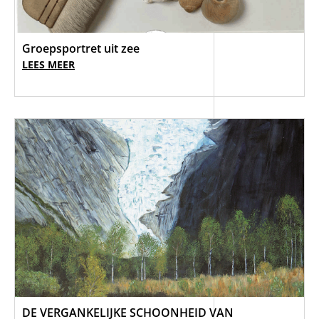
Groepsportret uit zee
LEES MEER
DE VERGANKELIJKE SCHOONHEID VAN