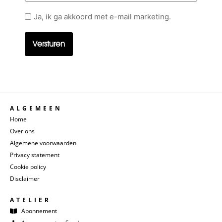
Geen
Ja, ik ga akkoord met e-mail marketing.
titel
ALGEMEEN
Home
Over ons
Algemene voorwaarden
Privacy statement
Cookie policy
Disclaimer
ATELIER
Abonnement