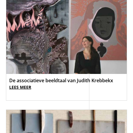
De associatieve beeldtaal van Judith Krebbekx
LEES MEER