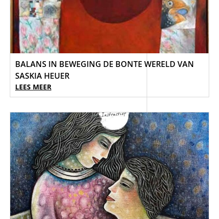
BALANS IN BEWEGING DE BONTE WERELD VAN
SASKIA HEUER
LEES MEER