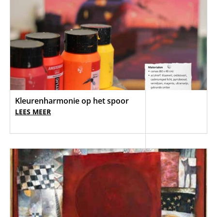
Kleurenharmonie op het spoor
LEES MEER