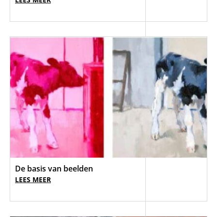
De basis van beelden
LEES MEER