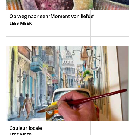
Op weg naar een ‘Moment van liefde’
LEES MEER
Couleur locale
LEES MEER