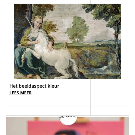
Het beeldaspect kleur
LEES MEER