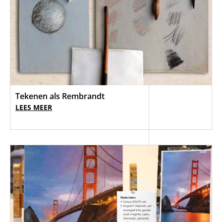
Tekenen als Rembrandt
LEES MEER