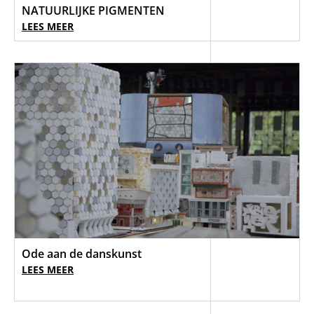
NATUURLIJKE PIGMENTEN
LEES MEER
Ode aan de danskunst
LEES MEER