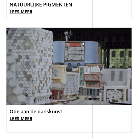
NATUURLIJKE PIGMENTEN
LEES MEER
Ode aan de danskunst
LEES MEER