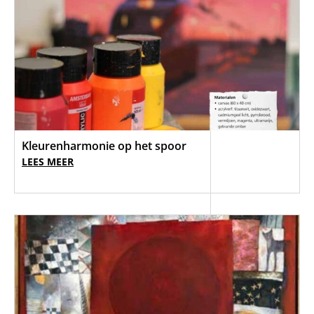
Kleurenharmonie op het spoor
LEES MEER