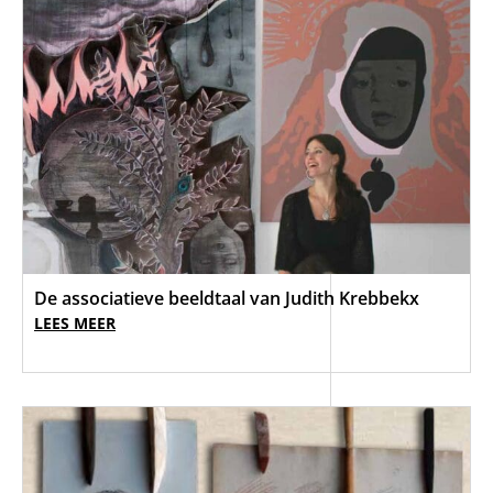
De associatieve beeldtaal van Judith Krebbekx
LEES MEER