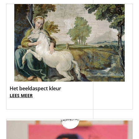
Het beeldaspect kleur
LEES MEER