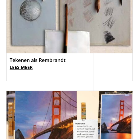
Tekenen als Rembrandt
LEES MEER