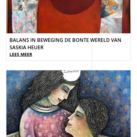
BALANS IN BEWEGING DE BONTE WERELD VAN
SASKIA HEUER
LEES MEER