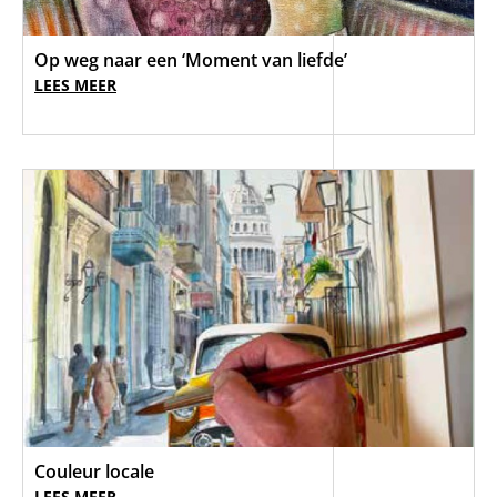
Op weg naar een ‘Moment van liefde’
LEES MEER
Couleur locale
LEES MEER