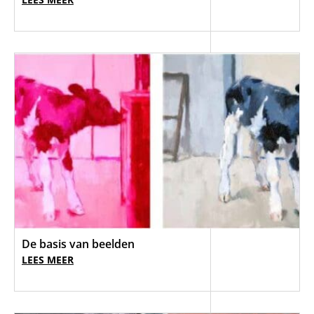
De basis van beelden
LEES MEER