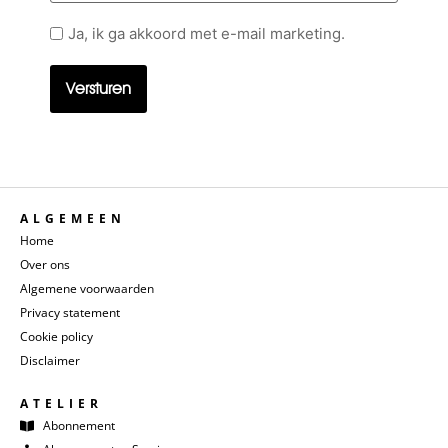
Geen
Ja, ik ga akkoord met e-mail marketing.
titel
ALGEMEEN
Home
Over ons
Algemene voorwaarden
Privacy statement
Cookie policy
Disclaimer
ATELIER
Abonnement