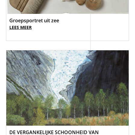
Groepsportret uit zee
LEES MEER
DE VERGANKELIJKE SCHOONHEID VAN