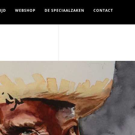
IJD
WEBSHOP
DE SPECIAALZAKEN
CONTACT