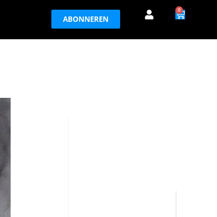
0
ABONNEREN