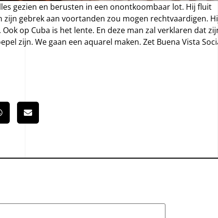
alles gezien en berusten in een onontkoombaar lot. Hij fluit
 zijn gebrek aan voortanden zou mogen rechtvaardigen. Hi
 Ook op Cuba is het lente. En deze man zal verklaren dat zij
epel zijn. We gaan een aquarel maken. Zet Buena Vista Soci