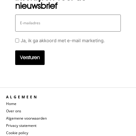
nieuwsbrief
E-
mailadres
Geen
Ja, ik ga akkoord met e-mail marketing.
titel
ALGEMEEN
Home
Over ons
Algemene voorwaarden
Privacy statement
Cookie policy