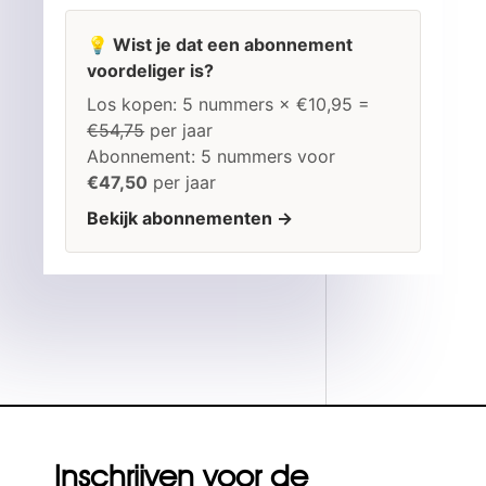
💡 Wist je dat een abonnement
voordeliger is?
Los kopen: 5 nummers × €10,95 =
€54,75
per jaar
Abonnement: 5 nummers voor
€47,50
per jaar
Bekijk abonnementen →
Inschrijven voor de