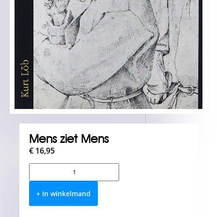
Mens ziet Mens
€
16,95
+ In winkelmand