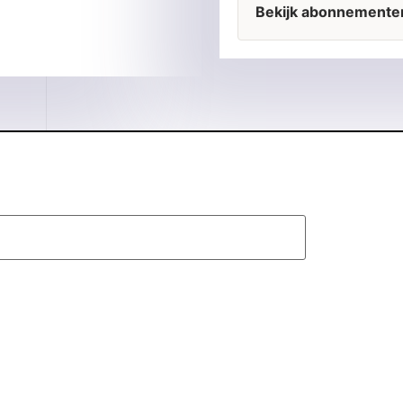
Bekijk abonnemente